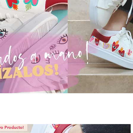
vo Producto!