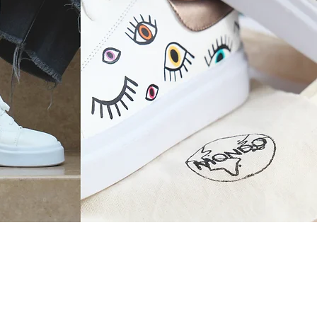
¡Nuevo Producto!