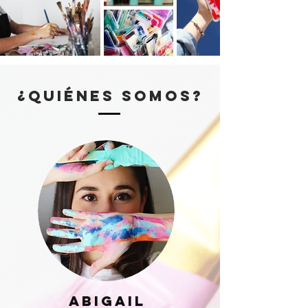
¿quiénes somos?
ABIGAIL