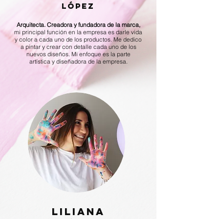
lópez
Arquitecta.
Creadora y fundadora de la marca,
mi principal función en la empresa es darle vida
y color a cada uno de los productos. Me dedico
a pintar y crear con detalle cada uno de los
nuevos diseños. Mi enfoque es la parte
artística y diseñadora de la empresa.
LILIANA