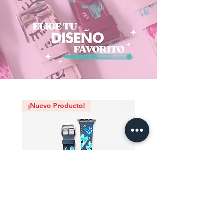
¡Nuevo Producto!