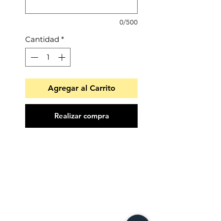
0/500
Cantidad
*
Agregar al Carrito
Realizar compra