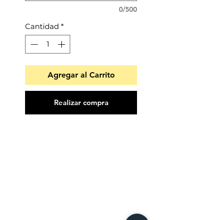
0/500
Cantidad
*
Agregar al Carrito
Realizar compra