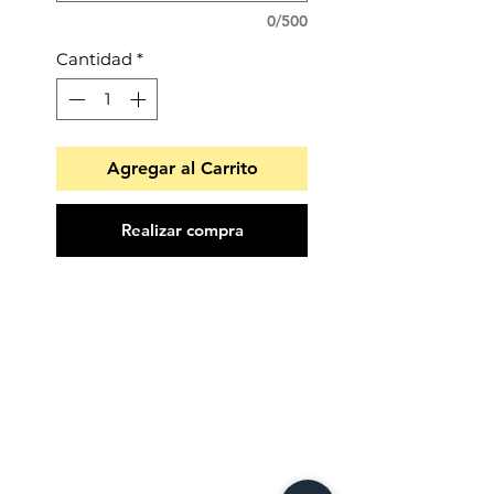
0/500
Cantidad
*
Agregar al Carrito
Realizar compra