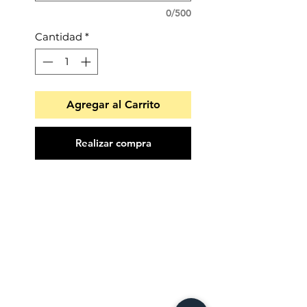
0/500
Cantidad
*
Agregar al Carrito
Realizar compra