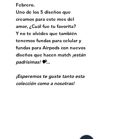
Febrero.
Uno de los 5 diseños que
creamos para este mes del
amor, ¿Cuál fue tu favorita?
Y no te olvides que también
tenemos fundas para celular y
fundas para Airpods con nuevos
diseños que hacen match
¡están
padrisimas! 💝...
¡Esperemos te guste tanto esta
colección como a nosotras!