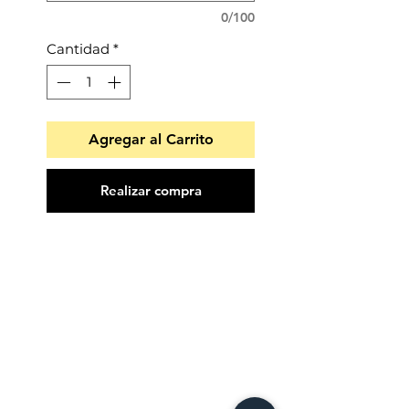
0/100
Cantidad
*
Agregar al Carrito
Realizar compra