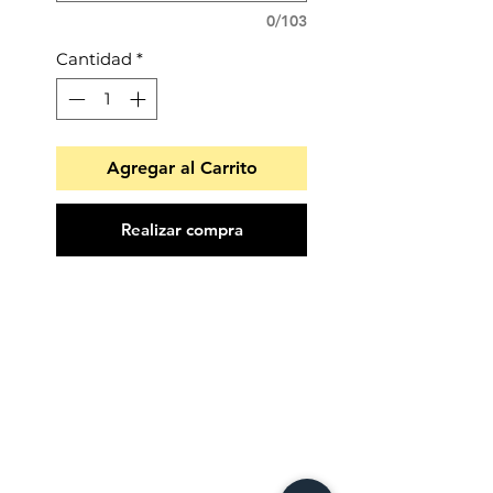
0/103
Cantidad
*
Agregar al Carrito
Realizar compra