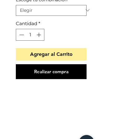
Cantidad
*
Agregar al Carrito
Realizar compra