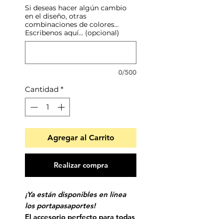
Si deseas hacer algún cambio
en el diseño, otras
combinaciones de colores...
Escribenos aquí... (opcional)
0/500
Cantidad
*
Agregar al Carrito
Realizar compra
¡Ya están disponibles en línea
los portapasaportes!
El accesorio perfecto para todas