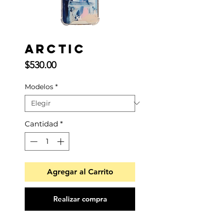
ARCTIC
Precio
$530.00
Modelos
*
Cantidad
*
Agregar al Carrito
Realizar compra