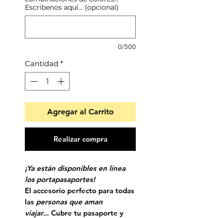
Escribenos aquí... (opcional)
0/500
Cantidad
*
Agregar al Carrito
Realizar compra
¡Ya están disponibles en línea
los portapasaportes!
El accesorio perfecto para todas
las
personas que aman
viajar...
Cubre tu pasaporte y