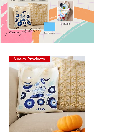
¡Nuevo Producto!