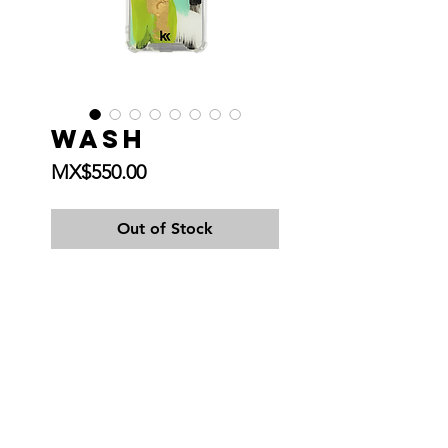
Wash
Price
MX$550.00
Out of Stock